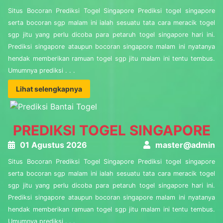
Situs Bocoran Prediksi Togel Singapore Prediksi togel singapore
serta bocoran sgp malam ini ialah sesuatu tata cara meracik togel
sgp jitu yang perlu dicoba para petaruh togel singapore hari ini.
Prediksi singapore ataupun bocoran singapore malam ini nyatanya
hendak memberikan ramuan togel sgp jitu malam ini tentu tembus.
Umumnya prediksi . . .
Lihat selengkapnya
PREDIKSI TOGEL SINGAPORE
01 Agustus 2026
master@admin
Situs Bocoran Prediksi Togel Singapore Prediksi togel singapore
serta bocoran sgp malam ini ialah sesuatu tata cara meracik togel
sgp jitu yang perlu dicoba para petaruh togel singapore hari ini.
Prediksi singapore ataupun bocoran singapore malam ini nyatanya
hendak memberikan ramuan togel sgp jitu malam ini tentu tembus.
Umumnya prediksi . . .