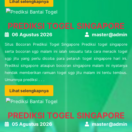
Lihat selengkapnya
PREDIKSI TOGEL SINGAPORE
06 Agustus 2026
master@admin
Situs Bocoran Prediksi Togel Singapore Prediksi togel singapore
serta bocoran sgp malam ini ialah sesuatu tata cara meracik togel
sgp jitu yang perlu dicoba para petaruh togel singapore hari ini.
Prediksi singapore ataupun bocoran singapore malam ini nyatanya
hendak memberikan ramuan togel sgp jitu malam ini tentu tembus.
Umumnya prediksi . . .
Lihat selengkapnya
PREDIKSI TOGEL SINGAPORE
05 Agustus 2026
master@admin