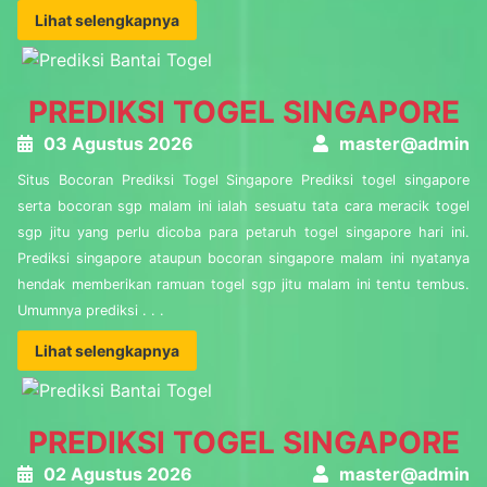
Lihat selengkapnya
PREDIKSI TOGEL SINGAPORE
03 Agustus 2026
master@admin
Situs Bocoran Prediksi Togel Singapore Prediksi togel singapore
serta bocoran sgp malam ini ialah sesuatu tata cara meracik togel
sgp jitu yang perlu dicoba para petaruh togel singapore hari ini.
Prediksi singapore ataupun bocoran singapore malam ini nyatanya
hendak memberikan ramuan togel sgp jitu malam ini tentu tembus.
Umumnya prediksi . . .
Lihat selengkapnya
PREDIKSI TOGEL SINGAPORE
02 Agustus 2026
master@admin