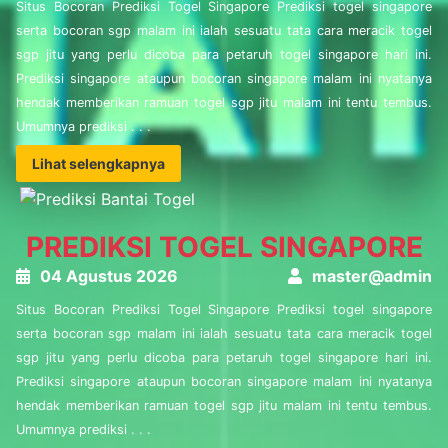
Situs Bocoran Prediksi Togel Singapore Prediksi togel singapore
serta bocoran sgp malam ini ialah sesuatu tata cara meracik togel
sgp jitu yang perlu dicoba para petaruh togel singapore hari ini.
Prediksi singapore ataupun bocoran singapore malam ini nyatanya
hendak memberikan ramuan togel sgp jitu malam ini tentu tembus.
Umumnya prediksi . . .
Lihat selengkapnya
PREDIKSI TOGEL SINGAPORE
04 Agustus 2026
master@admin
Situs Bocoran Prediksi Togel Singapore Prediksi togel singapore
serta bocoran sgp malam ini ialah sesuatu tata cara meracik togel
sgp jitu yang perlu dicoba para petaruh togel singapore hari ini.
Prediksi singapore ataupun bocoran singapore malam ini nyatanya
hendak memberikan ramuan togel sgp jitu malam ini tentu tembus.
Umumnya prediksi . . .