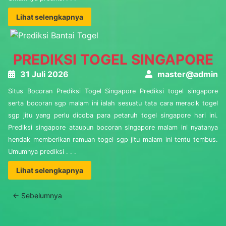
Lihat selengkapnya
PREDIKSI TOGEL SINGAPORE
31 Juli 2026
master@admin
Situs Bocoran Prediksi Togel Singapore Prediksi togel singapore
serta bocoran sgp malam ini ialah sesuatu tata cara meracik togel
sgp jitu yang perlu dicoba para petaruh togel singapore hari ini.
Prediksi singapore ataupun bocoran singapore malam ini nyatanya
hendak memberikan ramuan togel sgp jitu malam ini tentu tembus.
Umumnya prediksi . . .
Lihat selengkapnya
← Sebelumnya