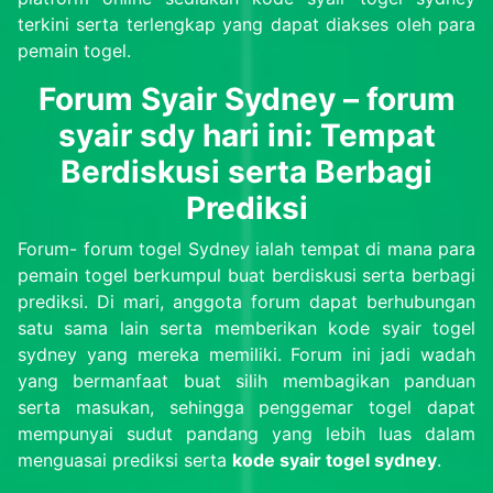
terkini serta terlengkap yang dapat diakses oleh para
pemain togel.
Forum Syair Sydney – forum
syair sdy hari ini: Tempat
Berdiskusi serta Berbagi
Prediksi
Forum- forum togel Sydney ialah tempat di mana para
pemain togel berkumpul buat berdiskusi serta berbagi
prediksi. Di mari, anggota forum dapat berhubungan
satu sama lain serta memberikan kode syair togel
sydney yang mereka memiliki. Forum ini jadi wadah
yang bermanfaat buat silih membagikan panduan
serta masukan, sehingga penggemar togel dapat
mempunyai sudut pandang yang lebih luas dalam
menguasai prediksi serta
kode syair togel sydney
.