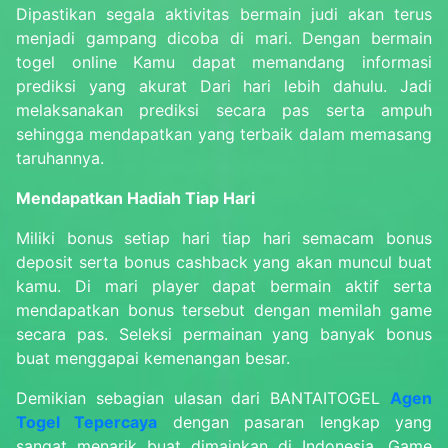
Dipastikan segala aktivitas bermain judi akan terus
menjadi gampang dicoba di mari. Dengan bermain
togel online Kamu dapat memandang informasi
prediksi yang akurat Dari hari lebih dahulu. Jadi
melaksanakan prediksi secara pas serta ampuh
sehingga mendapatkan yang terbaik dalam memasang
taruhannya.
Mendapatkan Hadiah Tiap Hari
Miliki bonus setiap hari tiap hari semacam bonus
deposit serta bonus cashback yang akan muncul buat
kamu. Di mari player dapat bermain aktif serta
mendapatkan bonus tersebut dengan memilah game
secara pas. Seleksi permainan yang banyak bonus
buat menggapai kemenangan besar.
Demikian sebagian ulasan dari BANTAITOGEL
Agen
Togel Tepercaya
dengan pasaran lengkap yang
sangat menarik buat dimainkan di Indonesia. Game