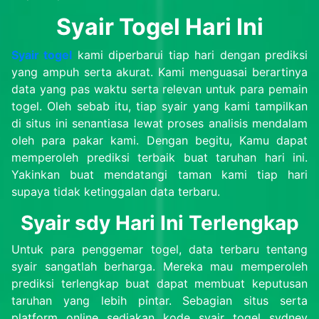
Syair Togel Hari Ini
Syair togel
kami diperbarui tiap hari dengan prediksi
yang ampuh serta akurat. Kami menguasai berartinya
data yang pas waktu serta relevan untuk para pemain
togel. Oleh sebab itu, tiap syair yang kami tampilkan
di situs ini senantiasa lewat proses analisis mendalam
oleh para pakar kami. Dengan begitu, Kamu dapat
memperoleh prediksi terbaik buat taruhan hari ini.
Yakinkan buat mendatangi taman kami tiap hari
supaya tidak ketinggalan data terbaru.
Syair sdy Hari Ini Terlengkap
Untuk para penggemar togel, data terbaru tentang
syair sangatlah berharga. Mereka mau memperoleh
prediksi terlengkap buat dapat membuat keputusan
taruhan yang lebih pintar. Sebagian situs serta
platform online sediakan kode syair togel sydney