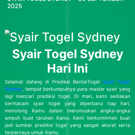
2025
Syair Togel Sydney
Hari Ini
Selamat datang di Prediksi BantaiTogel
Syair Togel
Sydney
, tempat berkumpulnya para master syair yang
lagi mencari prediksi togel. Di mari, kami sediakan
bermacam syair togel yang diperbarui tiap hari,
menolong Kamu dalam merumuskan angka-angka
ampuh buat taruhan Kamu. Kami berkomitmen buat
jadi sumber prediksi togel yang sangat akurat serta
terpercaya untuk Kamu.