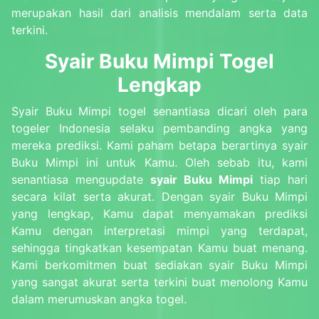
merupakan hasil dari analisis mendalam serta data
terkini.
Syair Buku Mimpi Togel
Lengkap
Syair Buku Mimpi togel senantiasa dicari oleh para
togeler Indonesia selaku pembanding angka yang
mereka prediksi. Kami paham betapa berartinya syair
Buku Mimpi ini untuk Kamu. Oleh sebab itu, kami
senantiasa mengupdate
syair Buku Mimpi
tiap hari
secara kilat serta akurat. Dengan syair Buku Mimpi
yang lengkap, Kamu dapat menyamakan prediksi
Kamu dengan interpretasi mimpi yang terdapat,
sehingga tingkatkan kesempatan Kamu buat menang.
Kami berkomitmen buat sediakan syair Buku Mimpi
yang sangat akurat serta terkini buat menolong Kamu
dalam merumuskan angka togel.