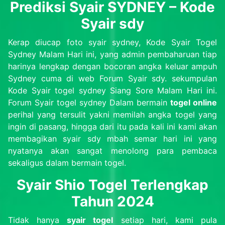
Prediksi Syair SYDNEY – Kode
Syair sdy
Kerap diucap foto syair sydney, Kode Syair Togel
Sydney Malam Hari ini, yang admin pembaharuan tiap
harinya lengkap dengan bocoran angka keluar ampuh
Sydney cuma di web Forum Syair sdy. sekumpulan
Kode Syair togel sydney Siang Sore Malam Hari ini.
Forum Syair togel sydney Dalam bermain
togel online
perihal yang tersulit yakni memilah angka togel yang
ingin di pasang, hingga dari itu pada kali ini kami akan
membagikan syair sdy mbah semar hari ini yang
nyatanya akan sangat menolong para pembaca
sekaligus dalam bermain togel.
Syair Shio Togel Terlengkap
Tahun 2024
Tidak hanya
syair togel
setiap hari, kami pula