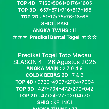
TOP 4D
:
7165*5061*0176*1605
TOP 3D
:
657*571*716*517*165
TOP 2D
:
51*17*75*76*16*65
SHIO
:
BABI
ANGKA TWINS
:
11
☆☆☆
Prediksi Bantai Togel
☆☆☆
Prediksi Togel Toto Macau
SEASON 4 – 26 Agustus 2025
ANGKA MAIN
:
2 7 0 4 9
COLOK BEBAS 2D
:
7 & 2
TOP 4D
:
9720*4907*2704*7094
TOP 3D
:
427*704*472*270*042
TOP 2D
:
47*24*27*02*04*70
SHIO
:
KELINCI