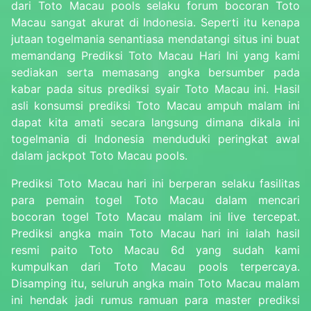
dari Toto Macau pools selaku forum bocoran Toto
Macau sangat akurat di Indonesia. Seperti itu kenapa
jutaan togelmania senantiasa mendatangi situs ini buat
memandang Prediksi Toto Macau Hari Ini yang kami
sediakan serta memasang angka bersumber pada
kabar pada situs prediksi syair Toto Macau ini. Hasil
asli konsumsi prediksi Toto Macau ampuh malam ini
dapat kita amati secara langsung dimana dikala ini
togelmania di Indonesia menduduki peringkat awal
dalam jackpot Toto Macau pools.
Prediksi Toto Macau hari ini berperan selaku fasilitas
para pemain togel Toto Macau dalam mencari
bocoran togel Toto Macau malam ini live tercepat.
Prediksi angka main Toto Macau hari ini ialah hasil
resmi paito Toto Macau 6d yang sudah kami
kumpulkan dari Toto Macau pools terpercaya.
Disamping itu, seluruh angka main Toto Macau malam
ini hendak jadi rumus ramuan para master prediksi