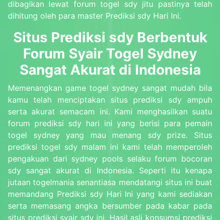
dibagikan lewat forum togel sdy jitu pastinya telah
dihitung oleh para master Prediksi sdy Hari Ini.
Situs Prediksi sdy Berbentuk
Forum Syair Togel Sydney
Sangat Akurat di Indonesia
Memenangkan game togel sydney sangat mudah bila
kamu telah menciptakan situs prediksi sdy ampuh
serta akurat semacam ini. Kami menghasilkan suatu
forum prediksi sdy hari ini yang berisi para pemain
togel sydney yang mau menang sdy prize. Situs
prediksi togel sdy malam ini kami telah memperoleh
pengakuan dari sydney pools selaku forum bocoran
sdy sangat akurat di Indonesia. Seperti itu kenapa
jutaan togelmania senantiasa mendatangi situs ini buat
memandang Prediksi sdy Hari Ini yang kami sediakan
serta memasang angka bersumber pada kabar pada
situs prediksi syair sdy ini. Hasil asli konsumsi prediksi