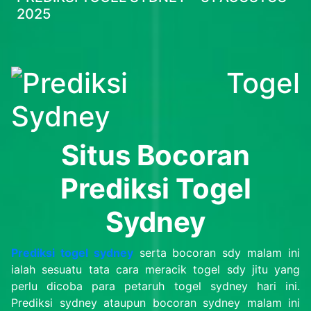
2025
Situs Bocoran
Prediksi Togel
Sydney
Prediksi togel sydney
serta bocoran sdy malam ini
ialah sesuatu tata cara meracik togel sdy jitu yang
perlu dicoba para petaruh togel sydney hari ini.
Prediksi sydney ataupun bocoran sydney malam ini