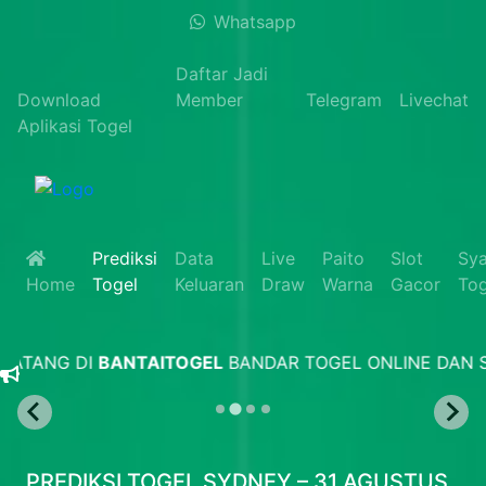
Whatsapp
Daftar Jadi
Download
Member
Telegram
Livechat
Aplikasi Togel
Prediksi
Data
Live
Paito
Slot
Sya
Home
Togel
Keluaran
Draw
Warna
Gacor
Tog
NG DI
BANTAI
TOGEL
BANDAR TOGEL ONLINE DAN SITUS
PREDIKSI TOGEL SYDNEY – 31 AGUSTUS