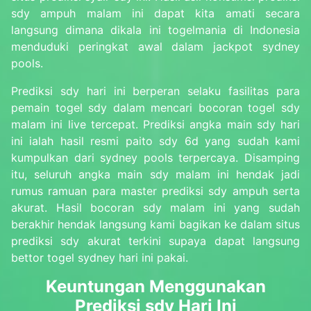
sdy ampuh malam ini dapat kita amati secara
langsung dimana dikala ini togelmania di Indonesia
menduduki peringkat awal dalam jackpot sydney
pools.
Prediksi sdy hari ini berperan selaku fasilitas para
pemain togel sdy dalam mencari bocoran togel sdy
malam ini live tercepat. Prediksi angka main sdy hari
ini ialah hasil resmi paito sdy 6d yang sudah kami
kumpulkan dari sydney pools terpercaya. Disamping
itu, seluruh angka main sdy malam ini hendak jadi
rumus ramuan para master prediksi sdy ampuh serta
akurat. Hasil bocoran sdy malam ini yang sudah
berakhir hendak langsung kami bagikan ke dalam situs
prediksi sdy akurat terkini supaya dapat langsung
bettor togel sydney hari ini pakai.
Keuntungan Menggunakan
Prediksi sdy Hari Ini