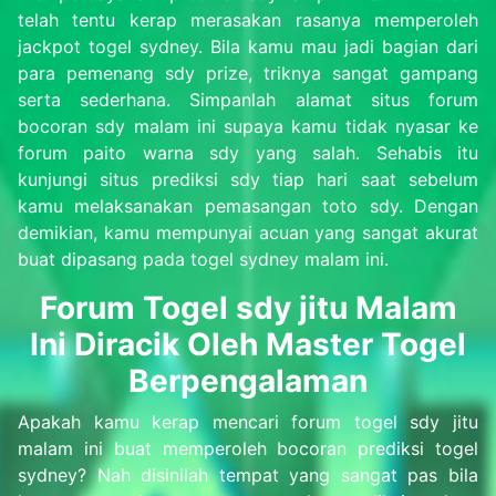
telah tentu kerap merasakan rasanya memperoleh
jackpot togel sydney. Bila kamu mau jadi bagian dari
para pemenang sdy prize, triknya sangat gampang
serta sederhana. Simpanlah alamat situs forum
bocoran sdy malam ini supaya kamu tidak nyasar ke
forum paito warna sdy yang salah. Sehabis itu
kunjungi situs prediksi sdy tiap hari saat sebelum
kamu melaksanakan pemasangan toto sdy. Dengan
demikian, kamu mempunyai acuan yang sangat akurat
buat dipasang pada togel sydney malam ini.
Forum Togel sdy jitu Malam
Ini Diracik Oleh Master Togel
Berpengalaman
Apakah kamu kerap mencari forum togel sdy jitu
malam ini buat memperoleh bocoran prediksi togel
sydney? Nah disinilah tempat yang sangat pas bila