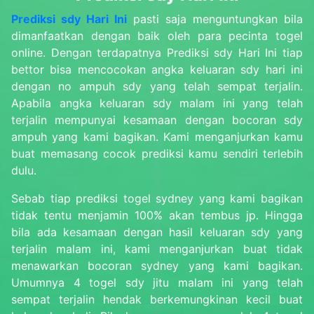
Prediksi sdy Hari Ini
pasti saja menguntungkan bila
dimanfaatkan dengan baik oleh para pecinta togel
online. Dengan terdapatnya Prediksi sdy Hari Ini tiap
bettor bisa mencocokan angka keluaran sdy hari ini
dengan no ampuh sdy yang telah sempat terjalin.
Apabila angka keluaran sdy malam ini yang telah
terjalin mempunyai kesamaan dengan bocoran sdy
ampuh yang kami bagikan. Kami menganjurkan kamu
buat memasang cocok prediksi kamu sendiri terlebih
dulu.
Sebab tiap prediksi togel sydney yang kami bagikan
tidak tentu menjamin 100% akan tembus jp. Hingga
bila ada kesamaan dengan hasil keluaran sdy yang
terjalin malam ini, kami menganjurkan buat tidak
menawarkan bocoran sydney yang kami bagikan.
Umumnya 4 togel sdy jitu malam ini yang telah
sempat terjalin hendak berkemungkinan kecil buat