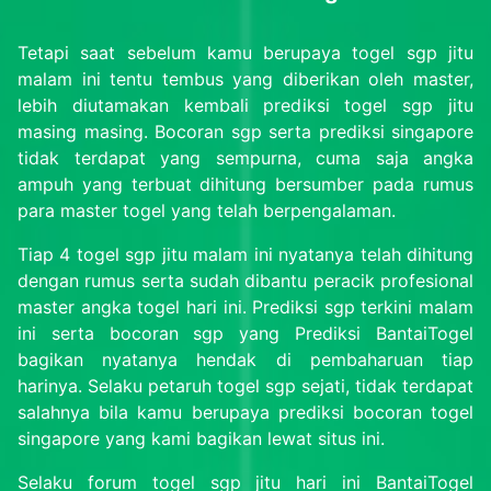
Tetapi saat sebelum kamu berupaya togel sgp jitu
malam ini tentu tembus yang diberikan oleh master,
lebih diutamakan kembali prediksi togel sgp jitu
masing masing. Bocoran sgp serta prediksi singapore
tidak terdapat yang sempurna, cuma saja angka
ampuh yang terbuat dihitung bersumber pada rumus
para master togel yang telah berpengalaman.
Tiap 4 togel sgp jitu malam ini nyatanya telah dihitung
dengan rumus serta sudah dibantu peracik profesional
master angka togel hari ini. Prediksi sgp terkini malam
ini serta bocoran sgp yang Prediksi BantaiTogel
bagikan nyatanya hendak di pembaharuan tiap
harinya. Selaku petaruh togel sgp sejati, tidak terdapat
salahnya bila kamu berupaya prediksi bocoran togel
singapore yang kami bagikan lewat situs ini.
Selaku forum togel sgp jitu hari ini BantaiTogel