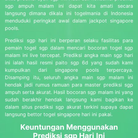
sgp ampuh malam ini dapat kita amati secara
langsung dimana dikala ini togelmania di Indonesia
menduduki peringkat awal dalam jackpot singapore
pools.
Prediksi sgp hari ini berperan selaku fasilitas para
pemain togel sgp dalam mencari bocoran togel sgp
malam ini live tercepat. Prediksi angka main sgp hari
ini ialah hasil resmi paito sgp 6d yang sudah kami
kumpulkan dari singapore pools terpercaya.
Disamping itu, seluruh angka main sgp malam ini
hendak jadi rumus ramuan para master prediksi sgp
ampuh serta akurat. Hasil bocoran sgp malam ini yang
sudah berakhir hendak langsung kami bagikan ke
dalam situs prediksi sgp akurat terkini supaya dapat
langsung bettor togel singapore hari ini pakai.
Keuntungan Menggunakan
Prediksi sgp Hari Ini