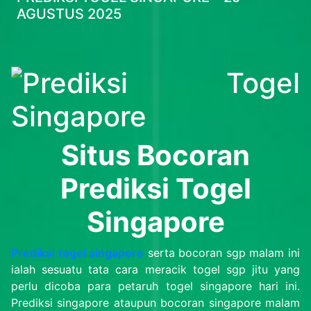
AGUSTUS 2025
Situs Bocoran
Prediksi Togel
Singapore
Prediksi togel singapore
serta bocoran sgp malam ini
ialah sesuatu tata cara meracik togel sgp jitu yang
perlu dicoba para petaruh togel singapore hari ini.
Prediksi singapore ataupun bocoran singapore malam