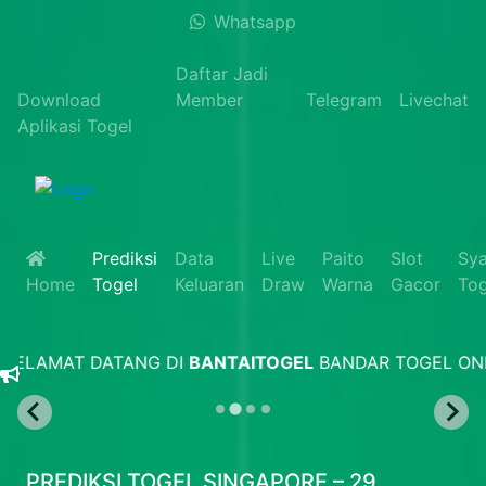
Whatsapp
Daftar Jadi
Download
Member
Telegram
Livechat
Aplikasi Togel
Prediksi
Data
Live
Paito
Slot
Sya
Home
Togel
Keluaran
Draw
Warna
Gacor
Tog
AMAT DATANG DI
BANTAI
TOGEL
BANDAR TOGEL ONLINE 
PREDIKSI TOGEL SINGAPORE – 29