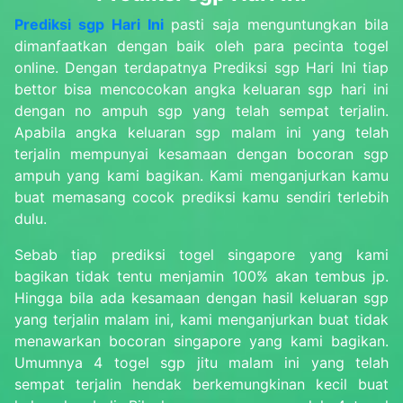
Prediksi sgp Hari Ini
pasti saja menguntungkan bila
dimanfaatkan dengan baik oleh para pecinta togel
online. Dengan terdapatnya Prediksi sgp Hari Ini tiap
bettor bisa mencocokan angka keluaran sgp hari ini
dengan no ampuh sgp yang telah sempat terjalin.
Apabila angka keluaran sgp malam ini yang telah
terjalin mempunyai kesamaan dengan bocoran sgp
ampuh yang kami bagikan. Kami menganjurkan kamu
buat memasang cocok prediksi kamu sendiri terlebih
dulu.
Sebab tiap prediksi togel singapore yang kami
bagikan tidak tentu menjamin 100% akan tembus jp.
Hingga bila ada kesamaan dengan hasil keluaran sgp
yang terjalin malam ini, kami menganjurkan buat tidak
menawarkan bocoran singapore yang kami bagikan.
Umumnya 4 togel sgp jitu malam ini yang telah
sempat terjalin hendak berkemungkinan kecil buat