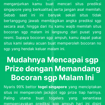
menganjurkan kamu buat mencari situs prediksi
singapore yang berkualitas serta jangan asal memilah.
Sebab saat ini ini banyak sekali situs tidak
bertanggung jawab membagikan angka prediksi sgp
secara asal, hingga dari itu kamu wajib memilah situs
bocoran sgp malam ini langsung dari pusat yang
resmi. Supaya bocoran sgp ampuh, kamu dapat pakai
situs kami selaku acuan buat memperoleh bocoran no
sgp yang hendak keluar malam ini.
Mudahnya Mencapai sgp
Prize dengan Memandang
Bocoran sgp Malam Ini
Nyaris 99% bettor
togel singapore
yang menciptakan
situs ini memperoleh jackpot sgp prize tiap harinya.
Paling utama buat togelers yang senantiasa
mempercayakan prediksi sgp ampuh hari ini disini