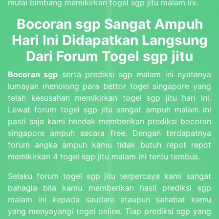
mulai bimbang memikirkan togel sgp jitu malam ini.
Bocoran sgp Sangat Ampuh
Hari Ini Didapatkan Langsung
Dari Forum Togel sgp jitu
Bocoran sgp
serta prediksi sgp malam ini nyatanya
lumayan menolong para bettor togel singapore yang
telah kesusahan memikirkan togel sgp jitu hari ini.
Lewat forum togel sgp jitu sangat ampuh malam ini
pasti saja kami hendak memberikan prediksi bocoran
singapore ampuh secara free. Dengan terdapatnya
forum angka ampuh kamu tidak butuh repot repot
memikirkan 4 togel sgp jitu malam ini tentu tembus.
Selaku forum togel sgp jitu terpercaya kami sangat
bahagia bila kamu memberikan hasil prediksi sgp
malam ini kepada saudara ataupun sahabat kamu
yang menyayangi togel online. Tiap prediksi sgp yang