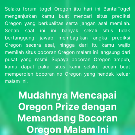
Selaku forum togel Oregon jitu hari ini BantaiTogel
menganjurkan kamu buat mencari situs prediksi
Oregon yang berkualitas serta jangan asal memilah.
Sebab saat ini ini banyak sekali situs tidak
bertanggung jawab membagikan angka prediksi
Oregon secara asal, hingga dari itu kamu wajib
memilah situs bocoran Oregon malam ini langsung dari
pusat yang resmi. Supaya bocoran Oregon ampuh,
kamu dapat pakai situs kami selaku acuan buat
memperoleh bocoran no Oregon yang hendak keluar
malam ini.
Mudahnya Mencapai
Oregon Prize dengan
Memandang Bocoran
Oregon Malam Ini