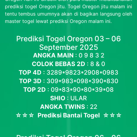
prediksi togel Oregon jitu. Togel Oregon jitu malam ini
tentu tembus umumnya akan di bagikan langsung oleh
master togel lewat prediksi Oregon malam ini.
Prediksi Togel Oregon 03 – 06
September 2025
ANGKA MAIN
:
0 9 8 3 2
COLOK BEBAS 2D
:
8 & 0
TOP 4D
:
3289*9823*2908*0983
TOP 3D
:
309*983*098*390*830
TOP 2D
:
09*83*90*80*39*08
SHIO
:
ULAR
ANGKA TWINS
:
22
☆☆☆
Prediksi Bantai Togel
☆☆☆