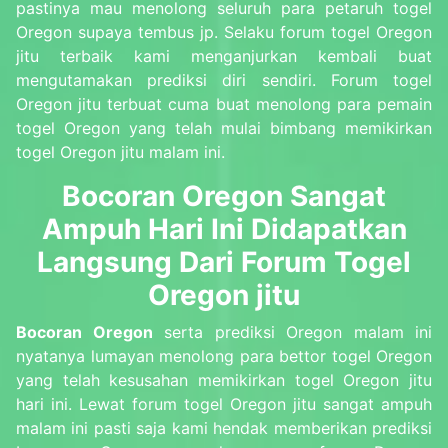
pastinya mau menolong seluruh para petaruh togel
Oregon supaya tembus jp. Selaku forum togel Oregon
jitu terbaik kami menganjurkan kembali buat
mengutamakan prediksi diri sendiri. Forum togel
Oregon jitu terbuat cuma buat menolong para pemain
togel Oregon yang telah mulai bimbang memikirkan
togel Oregon jitu malam ini.
Bocoran Oregon Sangat
Ampuh Hari Ini Didapatkan
Langsung Dari Forum Togel
Oregon jitu
Bocoran Oregon
serta prediksi Oregon malam ini
nyatanya lumayan menolong para bettor togel Oregon
yang telah kesusahan memikirkan togel Oregon jitu
hari ini. Lewat forum togel Oregon jitu sangat ampuh
malam ini pasti saja kami hendak memberikan prediksi