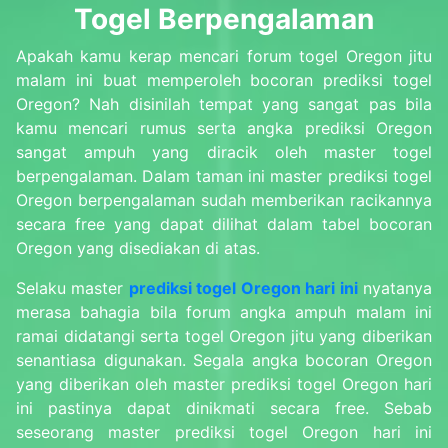
Togel Berpengalaman
Apakah kamu kerap mencari forum togel Oregon jitu
malam ini buat memperoleh bocoran prediksi togel
Oregon? Nah disinilah tempat yang sangat pas bila
kamu mencari rumus serta angka prediksi Oregon
sangat ampuh yang diracik oleh master togel
berpengalaman. Dalam taman ini master prediksi togel
Oregon berpengalaman sudah memberikan racikannya
secara free yang dapat dilihat dalam tabel bocoran
Oregon yang disediakan di atas.
Selaku master
prediksi togel Oregon hari ini
nyatanya
merasa bahagia bila forum angka ampuh malam ini
ramai didatangi serta togel Oregon jitu yang diberikan
senantiasa digunakan. Segala angka bocoran Oregon
yang diberikan oleh master prediksi togel Oregon hari
ini pastinya dapat dinikmati secara free. Sebab
seseorang master prediksi togel Oregon hari ini