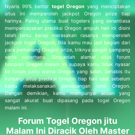
Nyaris 99% bettor
togel Oregon
yang menciptakan
situs ini memperoleh jackpot Oregon prize tiap
harinya. Paling utama buat togelers yang senantiasa
mempercayakan prediksi Oregon ampuh hari ini disini
telah tentu kerap merasakan rasanya memperoleh
jackpot togel Oregon. Bila kamu mau jadi bagian dari
para pemenang Oregon prize, triknya sangat gampang
serta sederhana. Simpanlah alamat situs forum
bocoran Oregon malam ini supaya kamu tidak nyasar
ke forum paito warna Oregon yang salah. Sehabis itu
kunjungi situs prediksi Oregon tiap hari saat sebelum
kamu melaksanakan pemasangan toto Oregon.
Dengan demikian, kamu mempunyai acuan yang
sangat akurat buat dipasang pada togel Oregon
malam ini.
Forum Togel Oregon jitu
Malam Ini Diracik Oleh Master