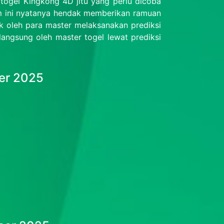
togel Kingkong 4D jitu yang perlu dicoba
am ini nyatanya hendak memberikan ramuan
ik oleh para master melaksanakan prediksi
angsung oleh master togel lewat prediksi
ber 2025