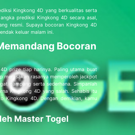
ediksi Kingkong 4D yang berkualitas serta
 angka prediksi Kingkong 4D secara asal,
 yang resmi. Supaya bocoran Kingkong 4D
ndak keluar malam ini.
 Memandang Bocoran
D prize tiap harinya. Paling utama buat
erap merasakan rasanya memperoleh jackpot
ngat gampang serta sederhana. Simpanlah
rna Kingkong 4D yang salah. Sehabis itu
oto Kingkong 4D. Dengan demikian, kamu
Oleh Master Togel