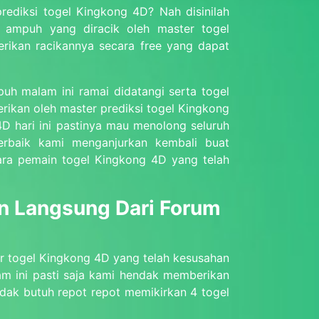
ediksi togel Kingkong 4D? Nah disinilah
 ampuh yang diracik oleh master togel
rikan racikannya secara free yang dapat
h malam ini ramai didatangi serta togel
rikan oleh master prediksi togel Kingkong
4D hari ini pastinya mau menolong seluruh
erbaik kami menganjurkan kembali buat
ara pemain togel Kingkong 4D yang telah
n Langsung Dari Forum
r togel Kingkong 4D yang telah kesusahan
am ini pasti saja kami hendak memberikan
ak butuh repot repot memikirkan 4 togel