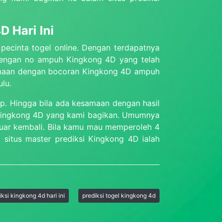
 Hari Ini
pecinta togel online. Dengan terdapatnya
 dengan no ampuh Kingkong 4D yang telah
esamaan dengan bocoran Kingkong 4D ampuh
lu.
p. Hingga bila ada kesamaan dengan hasil
 Kingkong 4D yang kami bagikan. Umumnya
eluar kembali. Bila kamu mau memperoleh 4
situs master prediksi Kingkong 4D ialah
iksi kingkong 4d hari ini
prediksi togel kingkong 4d