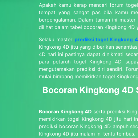
Apakah kamu kerap mencari forum togel 
tempat yang sangat pas bila kamu men
berpengalaman. Dalam taman ini master 
dilihat dalam tabel bocoran Kingkong 4D y
Selaku master
prediksi togel Kingkong 4D
Kingkong 4D jitu yang diberikan senantia
4D hari ini pastinya dapat dinikmati sec
para petaruh togel Kingkong 4D supay
mengutamakan prediksi diri sendiri. Fo
mulai bimbang memikirkan togel Kingkong 
Bocoran Kingkong 4D 
Bocoran Kingkong 4D
serta prediksi Kin
memikirkan togel Kingkong 4D jitu hari 
prediksi bocoran Kingkong 4D ampuh sec
Kingkong 4D jitu malam ini tentu tembus.