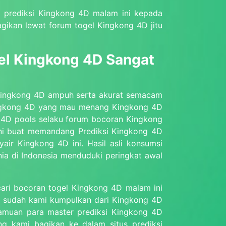
l prediksi Kingkong 4D malam ini kepada
gikan lewat forum togel Kingkong 4D jitu
gel Kingkong 4D Sangat
 Kingkong 4D ampuh serta akurat semacam
 Kingkong 4D yang mau menang Kingkong 4D
g 4D pools selaku forum bocoran Kingkong
 ini buat memandang Prediksi Kingkong 4D
ir Kingkong 4D ini. Hasil asli konsumsi
nia di Indonesia menduduki peringkat awal
cari bocoran togel Kingkong 4D malam ini
ang sudah kami kumpulkan dari Kingkong 4D
ramuan para master prediksi Kingkong 4D
g kami bagikan ke dalam situs prediksi