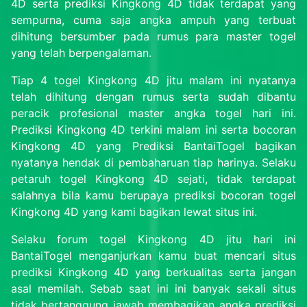
4D serta prediksi Kingkong 4D tidak terdapat yang
sempurna, cuma saja angka ampuh yang terbuat
dihitung bersumber pada rumus para master togel
yang telah berpengalaman.
Tiap 4 togel Kingkong 4D jitu malam ini nyatanya
telah dihitung dengan rumus serta sudah dibantu
peracik profesional master angka togel hari ini.
Prediksi Kingkong 4D terkini malam ini serta bocoran
Kingkong 4D yang Prediksi BantaiTogel bagikan
nyatanya hendak di pembaharuan tiap harinya. Selaku
petaruh togel Kingkong 4D sejati, tidak terdapat
salahnya bila kamu berupaya prediksi bocoran togel
Kingkong 4D yang kami bagikan lewat situs ini.
Selaku forum togel Kingkong 4D jitu hari ini
BantaiTogel menganjurkan kamu buat mencari situs
prediksi Kingkong 4D yang berkualitas serta jangan
asal memilah. Sebab saat ini ini banyak sekali situs
tidak bertanggung jawab membagikan angka prediksi