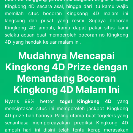
Kingkong 4D secara asal, hingga dari itu kamu wajib
memilah situs bocoran Kingkong 4D malam ini
langsung dari pusat yang resmi. Supaya bocoran
Kingkong 4D ampuh, kamu dapat pakai situs kami
selaku acuan buat memperoleh bocoran no Kingkong
4D yang hendak keluar malam ini.
Mudahnya Mencapai
Kingkong 4D Prize dengan
Memandang Bocoran
Kingkong 4D Malam Ini
Nyaris 99% bettor
togel Kingkong 4D
yang
menciptakan situs ini memperoleh jackpot Kingkong
4D prize tiap harinya. Paling utama buat togelers yang
senantiasa mempercayakan prediksi Kingkong 4D
ampuh hari ini disini telah tentu kerap merasakan