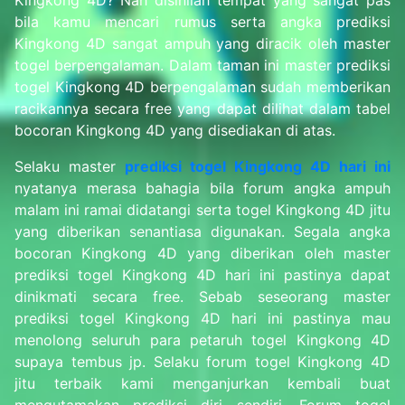
Kingkong 4D? Nah disinilah tempat yang sangat pas
bila kamu mencari rumus serta angka prediksi
Kingkong 4D sangat ampuh yang diracik oleh master
togel berpengalaman. Dalam taman ini master prediksi
togel Kingkong 4D berpengalaman sudah memberikan
racikannya secara free yang dapat dilihat dalam tabel
bocoran Kingkong 4D yang disediakan di atas.
Selaku master
prediksi togel Kingkong 4D hari ini
nyatanya merasa bahagia bila forum angka ampuh
malam ini ramai didatangi serta togel Kingkong 4D jitu
yang diberikan senantiasa digunakan. Segala angka
bocoran Kingkong 4D yang diberikan oleh master
prediksi togel Kingkong 4D hari ini pastinya dapat
dinikmati secara free. Sebab seseorang master
prediksi togel Kingkong 4D hari ini pastinya mau
menolong seluruh para petaruh togel Kingkong 4D
supaya tembus jp. Selaku forum togel Kingkong 4D
jitu terbaik kami menganjurkan kembali buat