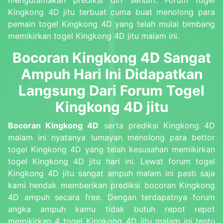
mengutamakan prediksi diri sendiri. Forum togel
Kingkong 4D jitu terbuat cuma buat menolong para
pemain togel Kingkong 4D yang telah mulai bimbang
memikirkan togel Kingkong 4D jitu malam ini.
Bocoran Kingkong 4D Sangat
Ampuh Hari Ini Didapatkan
Langsung Dari Forum Togel
Kingkong 4D jitu
Bocoran Kingkong 4D
serta prediksi Kingkong 4D
malam ini nyatanya lumayan menolong para bettor
togel Kingkong 4D yang telah kesusahan memikirkan
togel Kingkong 4D jitu hari ini. Lewat forum togel
Kingkong 4D jitu sangat ampuh malam ini pasti saja
kami hendak memberikan prediksi bocoran Kingkong
4D ampuh secara free. Dengan terdapatnya forum
angka ampuh kamu tidak butuh repot repot
memikirkan 4 togel Kingkong 4D jitu malam ini tentu