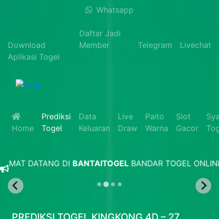
Whatsapp
Daftar Jadi
Download
Member
Telegram
Livechat
Aplikasi Togel
Prediksi
Data
Live
Paito
Slot
Sya
Home
Togel
Keluaran
Draw
Warna
Gacor
Tog
AT DATANG DI
BANTAI
TOGEL
BANDAR TOGEL ONLINE DAN
PREDIKSI TOGEL KINGKONG 4D – 27