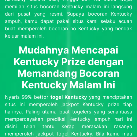
memilah situs bocoran Kentucky malam ini langsung
dari pusat yang resmi. Supaya bocoran Kentucky
ampuh, kamu dapat pakai situs kami selaku acuan
buat memperoleh bocoran no Kentucky yang hendak
keluar malam ini.
Mudahnya Mencapai
Kentucky Prize dengan
Memandang Bocoran
Kentucky Malam Ini
Nyaris 99% bettor
togel Kentucky
yang menciptakan
situs ini memperoleh jackpot Kentucky prize tiap
harinya. Paling utama buat togelers yang senantiasa
mempercayakan prediksi Kentucky ampuh hari ini
disini telah tentu kerap merasakan rasanya
memperoleh jackpot togel Kentucky. Bila kamu mau