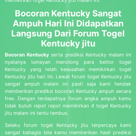
memikirkan togel Kentucky jitu malam ini.
Bocoran Kentucky Sangat
Ampuh Hari Ini Didapatkan
Langsung Dari Forum Togel
Kentucky jitu
Bocoran Kentucky
serta prediksi Kentucky malam ini
nyatanya lumayan menolong para bettor togel
Kentucky yang telah kesusahan memikirkan togel
Kentucky jitu hari ini. Lewat forum togel Kentucky jitu
sangat ampuh malam ini pasti saja kami hendak
memberikan prediksi bocoran Kentucky ampuh secara
free. Dengan terdapatnya forum angka ampuh kamu
tidak butuh repot repot memikirkan 4 togel Kentucky
jitu malam ini tentu tembus.
Selaku forum togel Kentucky jitu terpercaya kami
sangat bahagia bila kamu memberikan hasil prediksi