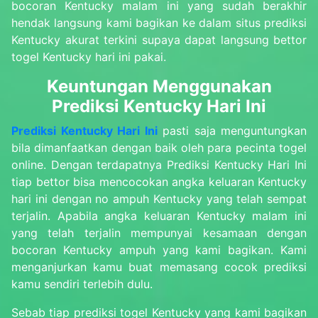
bocoran Kentucky malam ini yang sudah berakhir
hendak langsung kami bagikan ke dalam situs prediksi
Kentucky akurat terkini supaya dapat langsung bettor
togel Kentucky hari ini pakai.
Keuntungan Menggunakan
Prediksi Kentucky Hari Ini
Prediksi Kentucky Hari Ini
pasti saja menguntungkan
bila dimanfaatkan dengan baik oleh para pecinta togel
online. Dengan terdapatnya Prediksi Kentucky Hari Ini
tiap bettor bisa mencocokan angka keluaran Kentucky
hari ini dengan no ampuh Kentucky yang telah sempat
terjalin. Apabila angka keluaran Kentucky malam ini
yang telah terjalin mempunyai kesamaan dengan
bocoran Kentucky ampuh yang kami bagikan. Kami
menganjurkan kamu buat memasang cocok prediksi
kamu sendiri terlebih dulu.
Sebab tiap prediksi togel Kentucky yang kami bagikan