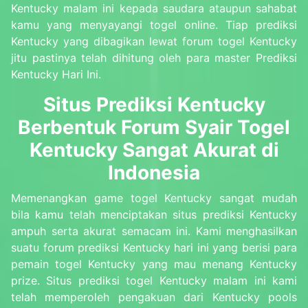
Kentucky malam ini kepada saudara ataupun sahabat
kamu yang menyayangi togel online. Tiap prediksi
Kentucky yang dibagikan lewat forum togel Kentucky
jitu pastinya telah dihitung oleh para master Prediksi
Kentucky Hari Ini.
Situs Prediksi Kentucky
Berbentuk Forum Syair Togel
Kentucky Sangat Akurat di
Indonesia
Memenangkan game togel Kentucky sangat mudah
bila kamu telah menciptakan situs prediksi Kentucky
ampuh serta akurat semacam ini. Kami menghasilkan
suatu forum prediksi Kentucky hari ini yang berisi para
pemain togel Kentucky yang mau menang Kentucky
prize. Situs prediksi togel Kentucky malam ini kami
telah memperoleh pengakuan dari Kentucky pools