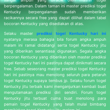
sangat ampuh yang diracik oleh master togel
berpengalaman. Dalam taman ini master prediksi togel
Kentucky berpengalaman sudah memberikan
racikannya secara free yang dapat dilihat dalam tabel
bocoran Kentucky yang disediakan di atas.
Selaku master
prediksi togel Kentucky hari ini
nyatanya merasa bahagia bila forum angka ampuh
malam ini ramai didatangi serta togel Kentucky jitu
yang diberikan senantiasa digunakan. Segala angka
bocoran Kentucky yang diberikan oleh master prediksi
togel Kentucky hari ini pastinya dapat dinikmati secara
free. Sebab seseorang master prediksi togel Kentucky
hari ini pastinya mau menolong seluruh para petaruh
togel Kentucky supaya tembus jp. Selaku forum togel
Kentucky jitu terbaik kami menganjurkan kembali buat
mengutamakan prediksi diri sendiri. Forum togel
Kentucky jitu terbuat cuma buat menolong para
pemain togel Kentucky yang telah mulai bimbang