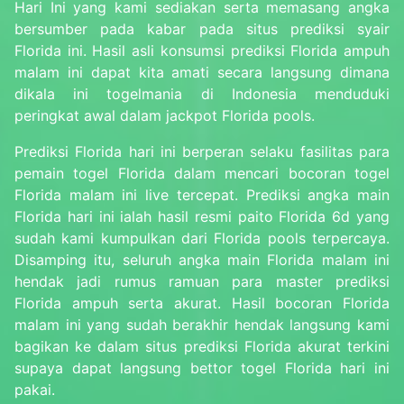
Hari Ini yang kami sediakan serta memasang angka
bersumber pada kabar pada situs prediksi syair
Florida ini. Hasil asli konsumsi prediksi Florida ampuh
malam ini dapat kita amati secara langsung dimana
dikala ini togelmania di Indonesia menduduki
peringkat awal dalam jackpot Florida pools.
Prediksi Florida hari ini berperan selaku fasilitas para
pemain togel Florida dalam mencari bocoran togel
Florida malam ini live tercepat. Prediksi angka main
Florida hari ini ialah hasil resmi paito Florida 6d yang
sudah kami kumpulkan dari Florida pools terpercaya.
Disamping itu, seluruh angka main Florida malam ini
hendak jadi rumus ramuan para master prediksi
Florida ampuh serta akurat. Hasil bocoran Florida
malam ini yang sudah berakhir hendak langsung kami
bagikan ke dalam situs prediksi Florida akurat terkini
supaya dapat langsung bettor togel Florida hari ini
pakai.