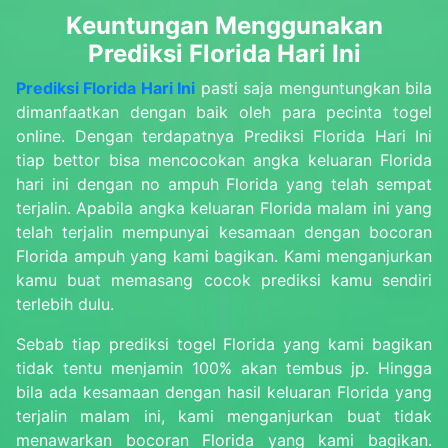
Keuntungan Menggunakan
Prediksi Florida Hari Ini
Prediksi Florida Hari Ini
pasti saja menguntungkan bila
dimanfaatkan dengan baik oleh para pecinta togel
online. Dengan terdapatnya Prediksi Florida Hari Ini
tiap bettor bisa mencocokan angka keluaran Florida
hari ini dengan no ampuh Florida yang telah sempat
terjalin. Apabila angka keluaran Florida malam ini yang
telah terjalin mempunyai kesamaan dengan bocoran
Florida ampuh yang kami bagikan. Kami menganjurkan
kamu buat memasang cocok prediksi kamu sendiri
terlebih dulu.
Sebab tiap prediksi togel Florida yang kami bagikan
tidak tentu menjamin 100% akan tembus jp. Hingga
bila ada kesamaan dengan hasil keluaran Florida yang
terjalin malam ini, kami menganjurkan buat tidak
menawarkan bocoran Florida yang kami bagikan.