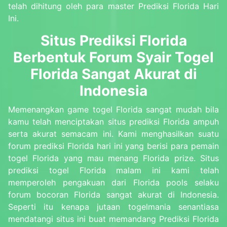
telah dihitung oleh para master Prediksi Florida Hari
Ini.
Situs Prediksi Florida
Berbentuk Forum Syair Togel
Florida Sangat Akurat di
Indonesia
Memenangkan game togel Florida sangat mudah bila
kamu telah menciptakan situs prediksi Florida ampuh
serta akurat semacam ini. Kami menghasilkan suatu
forum prediksi Florida hari ini yang berisi para pemain
togel Florida yang mau menang Florida prize. Situs
prediksi togel Florida malam ini kami telah
memperoleh pengakuan dari Florida pools selaku
forum bocoran Florida sangat akurat di Indonesia.
Seperti itu kenapa jutaan togelmania senantiasa
mendatangi situs ini buat memandang Prediksi Florida