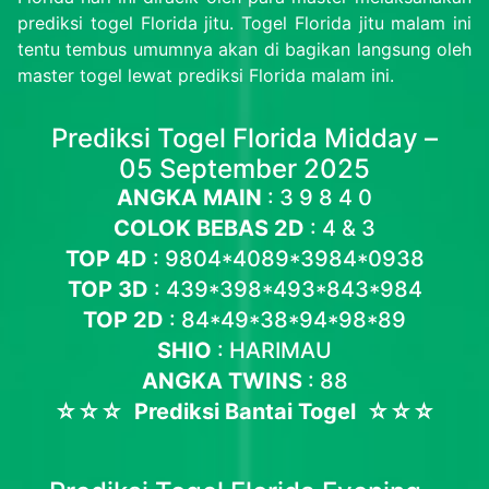
prediksi togel Florida jitu. Togel Florida jitu malam ini
tentu tembus umumnya akan di bagikan langsung oleh
master togel lewat prediksi Florida malam ini.
Prediksi Togel Florida Midday –
05 September 2025
ANGKA MAIN
:
3 9 8 4 0
COLOK BEBAS 2D
:
4 & 3
TOP 4D
:
9804*4089*3984*0938
TOP 3D
:
439*398*493*843*984
TOP 2D
:
84*49*38*94*98*89
SHIO
:
HARIMAU
ANGKA TWINS
:
88
☆☆☆
Prediksi Bantai Togel
☆☆☆