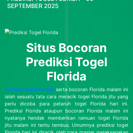
SEPTEMBER 2025
Situs Bocoran
Prediksi Togel
Florida
Prediksi togel Florida
serta bocoran Florida malam ini
ialah sesuatu tata cara meracik togel Florida jitu yang
perlu dicoba para petaruh togel Florida hari ini.
Prediksi Florida ataupun bocoran Florida malam ini
nyatanya hendak memberikan ramuan togel Florida
jitu malam ini tentu tembus. Umumnya prediksi togel
Florida hari ini diracik oleh para master melaksanakan