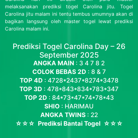
melaksanakan prediksi togel Carolina jitu. Togel
Carolina jitu malam ini tentu tembus umumnya akan di
bagikan langsung oleh master togel lewat prediksi
Carolina malam ini.
Prediksi Togel Carolina Day – 26
September 2025
ANGKA MAIN
:
3 4 7 8 2
COLOK BEBAS 2D
:
8 & 7
TOP 4D
:
4728*2437*8274*3478
TOP 3D
:
478*843*834*783*347
TOP 2D
:
84*73*47*74*78*43
SHIO
:
HARIMAU
ANGKA TWINS
:
22
☆☆☆
Prediksi Bantai Togel
☆☆☆