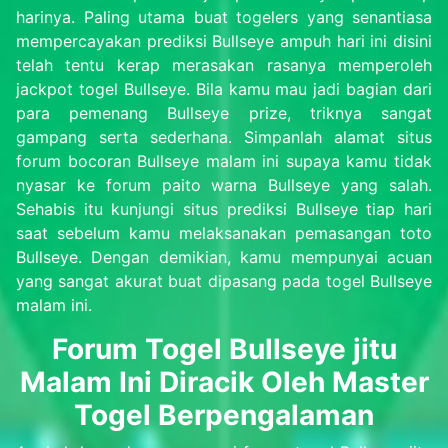
harinya. Paling utama buat togelers yang senantiasa
mempercayakan prediksi Bullseye ampuh hari ini disini
telah tentu kerap merasakan rasanya memperoleh
jackpot togel Bullseye. Bila kamu mau jadi bagian dari
para pemenang Bullseye prize, triknya sangat
gampang serta sederhana. Simpanlah alamat situs
forum bocoran Bullseye malam ini supaya kamu tidak
nyasar ke forum paito warna Bullseye yang salah.
Sehabis itu kunjungi situs prediksi Bullseye tiap hari
saat sebelum kamu melaksanakan pemasangan toto
Bullseye. Dengan demikian, kamu mempunyai acuan
yang sangat akurat buat dipasang pada togel Bullseye
malam ini.
Forum Togel Bullseye jitu
Malam Ini Diracik Oleh Master
Togel Berpengalaman