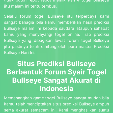
tidak butuh repot repot memikirkan 4 togel Bullseye
jitu malam ini tentu tembus.
Selaku forum togel Bullseye jitu terpercaya kami
sangat bahagia bila kamu memberikan hasil prediksi
Bullseye malam ini kepada saudara ataupun sahabat
kamu yang menyayangi togel online. Tiap prediksi
Bullseye yang dibagikan lewat forum togel Bullseye
jitu pastinya telah dihitung oleh para master Prediksi
Bullseye Hari Ini.
Situs Prediksi Bullseye
Berbentuk Forum Syair Togel
Bullseye Sangat Akurat di
Indonesia
Memenangkan game togel Bullseye sangat mudah bila
kamu telah menciptakan situs prediksi Bullseye ampuh
serta akurat semacam ini. Kami menghasilkan suatu