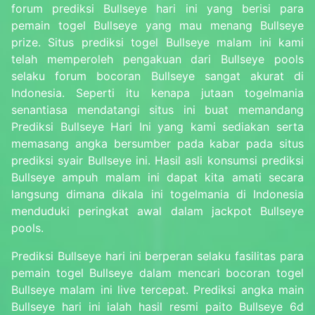
forum prediksi Bullseye hari ini yang berisi para
pemain togel Bullseye yang mau menang Bullseye
prize. Situs prediksi togel Bullseye malam ini kami
telah memperoleh pengakuan dari Bullseye pools
selaku forum bocoran Bullseye sangat akurat di
Indonesia. Seperti itu kenapa jutaan togelmania
senantiasa mendatangi situs ini buat memandang
Prediksi Bullseye Hari Ini yang kami sediakan serta
memasang angka bersumber pada kabar pada situs
prediksi syair Bullseye ini. Hasil asli konsumsi prediksi
Bullseye ampuh malam ini dapat kita amati secara
langsung dimana dikala ini togelmania di Indonesia
menduduki peringkat awal dalam jackpot Bullseye
pools.
Prediksi Bullseye hari ini berperan selaku fasilitas para
pemain togel Bullseye dalam mencari bocoran togel
Bullseye malam ini live tercepat. Prediksi angka main
Bullseye hari ini ialah hasil resmi paito Bullseye 6d