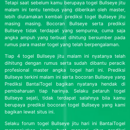
Tetapi saat sebelum kamu berupaya togel Bullseye jitu
malam ini tentu tembus yang diberikan oleh master,
lebih diutamakan kembali prediksi togel Bullseye jitu
masing masing. Bocoran Bullseye serta prediksi
Bullseye tidak terdapat yang sempurna, cuma saja
angka ampuh yang terbuat dihitung bersumber pada
rumus para master togel yang telah berpengalaman.
Tiap 4 togel Bullseye jitu malam ini nyatanya telah
dihitung dengan rumus serta sudah dibantu peracik
profesional master angka togel hari ini. Prediksi
Bullseye terkini malam ini serta bocoran Bullseye yang
Prediksi BantaiTogel bagikan nyatanya hendak di
pembaharuan tiap harinya. Selaku petaruh togel
Bullseye sejati, tidak terdapat salahnya bila kamu
berupaya prediksi bocoran togel Bullseye yang kami
bagikan lewat situs ini.
Selaku forum togel Bullseye jitu hari ini BantaiTogel